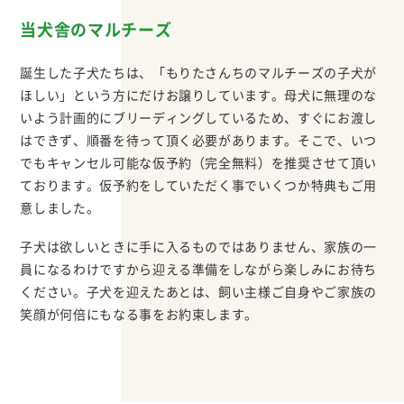
当犬舎のマルチーズ
誕生した子犬たちは、「もりたさんちのマルチーズの子犬が
ほしい」という方にだけお譲りしています。母犬に無理のな
いよう計画的にブリーディングしているため、すぐにお渡し
はできず、順番を待って頂く必要があります。そこで、いつ
でもキャンセル可能な仮予約（完全無料）を推奨させて頂い
ております。仮予約をしていただく事でいくつか特典もご用
意しました。
子犬は欲しいときに手に入るものではありません、家族の一
員になるわけですから迎える準備をしながら楽しみにお待ち
ください。子犬を迎えたあとは、飼い主様ご自身やご家族の
笑顔が何倍にもなる事をお約束します。