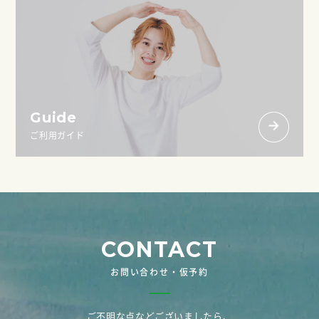
Guide
ご利用ガイド
CONTACT
お問い合わせ・仮予約
ご不明な点などございましたら、