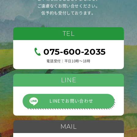
ご遠慮なくお問い合せください。
仮予約も受付しております。
TEL
075-600-2035
電話受付：平日10時〜18時
LINE
LINEでお問い合わせ
MAIL