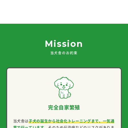
Mission
当犬舎のお約束
完全自家繁殖
当犬舎は
子犬の誕生から社会化トレーニングまで、一気通
貫で行っています。
そのため伝染病などのリスクがありま