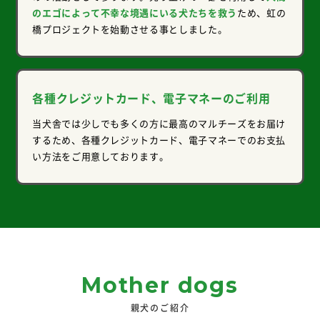
のエゴによって不幸な境遇にいる犬たちを救う
ため、虹の
橋プロジェクトを始動させる事としました。
各種クレジットカード、電子マネーのご利用
当犬舎では少しでも多くの方に最高のマルチーズをお届け
するため、各種クレジットカード、電子マネーでのお支払
い方法をご用意しております。
Mother dogs
親犬のご紹介