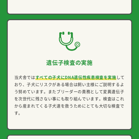
遺伝子検査の実施
当犬舎では
すべての子犬にDNA遺伝性疾患検査を実施
して
おり、子犬にリスクがある場合は飼い主様にご説明するよ
う努めています。またブリーダーの責務として変異遺伝子
を次世代に残さない事にも取り組んでいます。検査はこれ
から産まれてくる子犬達を救うためにとても大切な検査で
す。