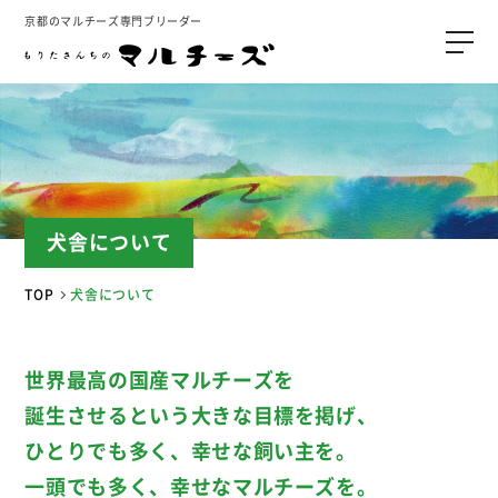
京都のマルチーズ専門ブリーダー
犬舎について
TOP
犬舎について
世界最高の国産マルチーズを
誕生させるという大きな目標を掲げ、
ひとりでも多く、幸せな飼い主を。
一頭でも多く、幸せなマルチーズを。