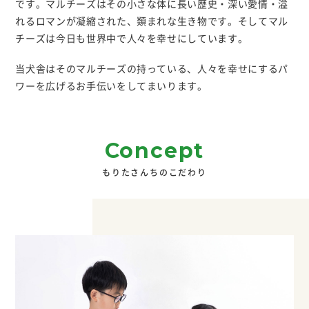
です。マルチーズはその小さな体に長い歴史・深い愛情・溢
れるロマンが凝縮された、類まれな生き物です。そしてマル
チーズは今日も世界中で人々を幸せにしています。
当犬舎はそのマルチーズの持っている、人々を幸せにするパ
ワーを広げるお手伝いをしてまいります。
Concept
もりたさんちのこだわり