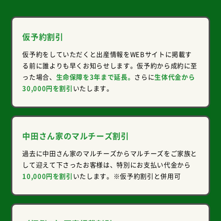
仮予約割引
仮予約をしていただくと出産情報をWEBサイトに掲載す
る前に誰よりも早くお知らせします。仮予約から成約に至
った場合、
生命保障を3年まで延長。
さらに
生体代金から
30,000円を割引
いたします。
中田さん家のマルチーズ割引
過去に中田さん家のマルチーズからマルチーズをご家族と
して迎えて下さったお客様は、特別にお支払い代金から
10,000円を割引
いたします。
※仮予約割引と併用可