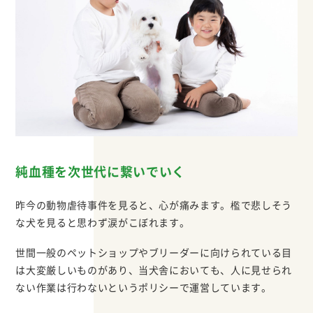
純血種を次世代に繋いでいく
昨今の動物虐待事件を見ると、心が痛みます。檻で悲しそう
な犬を見ると思わず涙がこぼれます。
世間一般のペットショップやブリーダーに向けられている目
は大変厳しいものがあり、当犬舎においても、人に見せられ
ない作業は行わないというポリシーで運営しています。