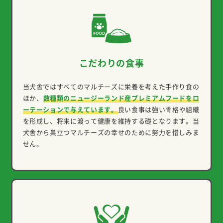
こだわりの食事
当犬舎ではすべてのマルチーズに栄養を考えた手作り食の
ほか、
数種類のニュージーランド産プレミアムフードをロ
ーテーションで与えています。
良い食事は強い骨格や組織
を形成し、将来に渡って健康を維持する礎となります。当
犬舎から巣立つマルチーズの幸せのために努力を惜しみま
せん。