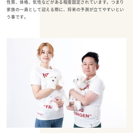
性質、体格、気性などがある程度固定されています。つまり
家族の一員として迎える際に、将来の予測が立てやすいとい
う事です。