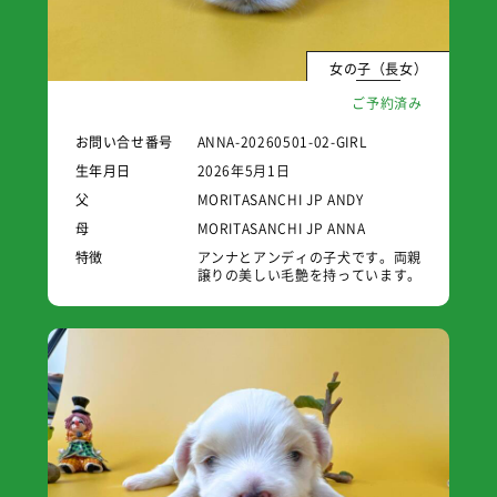
女の子（長女）
ご予約済み
お問い合せ番号
ANNA-20260501-02-GIRL
生年月日
2026年5月1日
父
MORITASANCHI JP ANDY
母
MORITASANCHI JP ANNA
特徴
アンナとアンディの子犬です。両親
譲りの美しい毛艶を持っています。