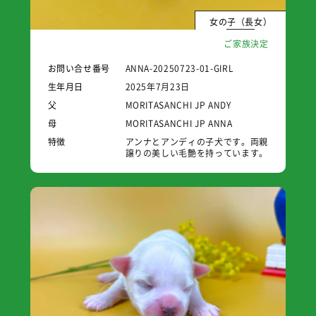
女の子（長女）
ご家族決定
お問い合せ番号
ANNA-20250723-01-GIRL
生年月日
2025年7月23日
父
MORITASANCHI JP ANDY
母
MORITASANCHI JP ANNA
特徴
アンナとアンディの子犬です。両親
譲りの美しい毛艶を持っています。