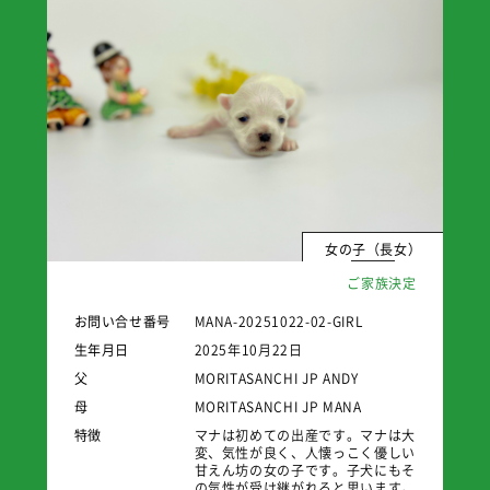
女の子（長女）
ご家族決定
お問い合せ番号
MANA-20251022-02-GIRL
生年月日
2025年10月22日
父
MORITASANCHI JP ANDY
母
MORITASANCHI JP MANA
特徴
マナは初めての出産です。マナは大
変、気性が良く、人懐っこく優しい
甘えん坊の女の子です。子犬にもそ
の気性が受け継がれると思います。