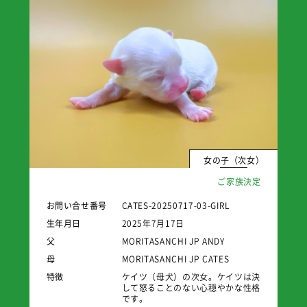
女の子（次女）
ご家族決定
お問い合せ番号
CATES-20250717-03-GIRL
生年月日
2025年7月17日
父
MORITASANCHI JP ANDY
母
MORITASANCHI JP CATES
特徴
ケイツ（母犬）の次女。ケイツは決
して怒ることのない心穏やかな性格
です。