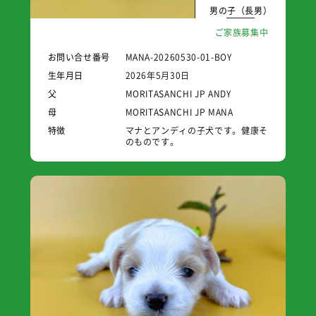
男の子（長男）
ご家族募集中
お問い合せ番号
MANA-20260530-01-BOY
生年月日
2026年5月30日
父
MORITASANCHI JP ANDY
母
MORITASANCHI JP MANA
特徴
マナとアンディの子犬です。健康そ
のものです。