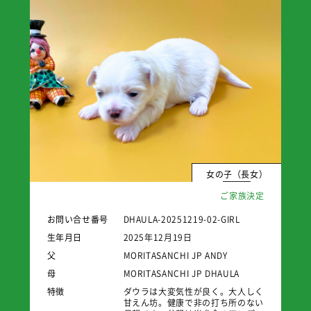
女の子（長女）
ご家族決定
お問い合せ番号
DHAULA-20251219-02-GIRL
生年月日
2025年12月19日
父
MORITASANCHI JP ANDY
母
MORITASANCHI JP DHAULA
特徴
ダウラは大変気性が良く。大人しく
甘えん坊。健康で非の打ち所のない