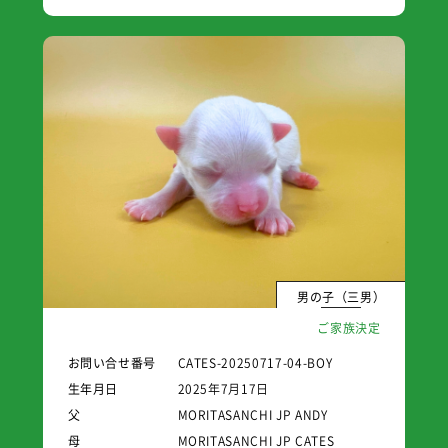
男の子（三男）
ご家族決定
お問い合せ番号
CATES-20250717-04-BOY
生年月日
2025年7月17日
父
MORITASANCHI JP ANDY
母
MORITASANCHI JP CATES