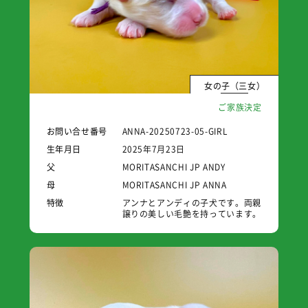
女の子（三女）
ご家族決定
お問い合せ番号
ANNA-20250723-05-GIRL
生年月日
2025年7月23日
父
MORITASANCHI JP ANDY
母
MORITASANCHI JP ANNA
特徴
アンナとアンディの子犬です。両親
譲りの美しい毛艶を持っています。