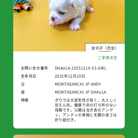
女の子（次女）
ご家族決定
お問い合せ番号
DHAULA-20251219-03-GIRL
生年月日
2025年12月19日
父
MORITASANCHI JP ANDY
母
MORITASANCHI JP DHAULA
特徴
ダウラは大変気性が良く。大人しく
甘えん坊。健康で非の打ち所のない
母親です。父親は当犬舎のアンデ
ィ。アンディの骨格と毛艶の良さは
折り紙付き。