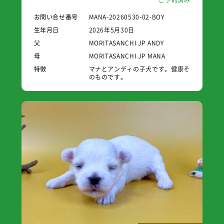
お問い合せ番号
MANA-20260530-02-BOY
生年月日
2026年5月30日
父
MORITASANCHI JP ANDY
母
MORITASANCHI JP MANA
特徴
マナとアンディの子犬です。健康そ
のものです。