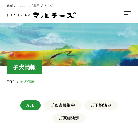
Next >
京都のマルチーズ専門ブリーダー
子犬情報
TOP
子犬情報
ALL
ご家族募集中
ご予約済み
ご家族決定