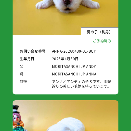
男の子（長男）
ご予約済み
お問い合せ番号
ANNA-20260430-01-BOY
生年月日
2026年4月30日
父
MORITASANCHI JP ANDY
母
MORITASANCHI JP ANNA
特徴
アンナとアンディの子犬です。両親
譲りの美しい毛艶を持っています。