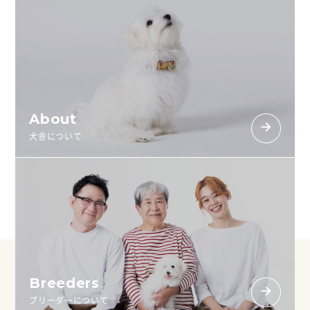
About
犬舎について
Breeders
ブリーダーについて