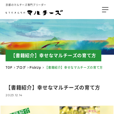
京都のマルチーズ専門ブリーダー
【書籍紹介】幸せなマルチーズの育て方
TOP
ブログ
PickUp
【書籍紹介】幸せなマルチーズの育て方
【書籍紹介】幸せなマルチーズの育て方
2023.12.14