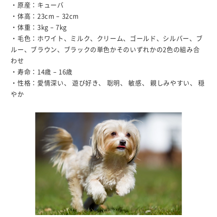
・原産：キューバ
・体高：23cm – 32cm
・体重：3kg – 7kg
・毛色：ホワイト、ミルク、クリーム、ゴールド、シルバー、ブ
ルー、ブラウン、ブラックの単色かそのいずれかの2色の組み合
わせ
・寿命：14歳 – 16歳
・性格：愛情深い、 遊び好き、 聡明、 敏感、 親しみやすい、 穏
やか