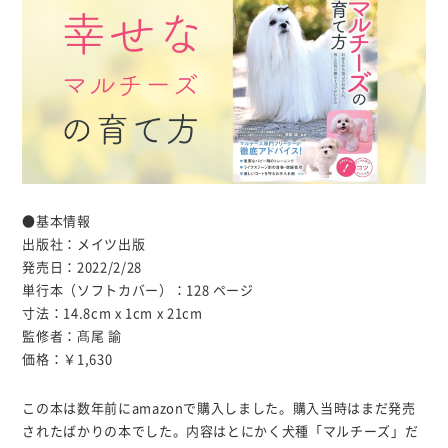
●基本情報
出版社：メイツ出版
発売日：2022/2/28
単行本（ソフトカバー）：‏ 128ページ
寸法：14.8cm x 1cm x 21cm
監修者：髙尾 諭
価格：￥1,630
この本は数年前にamazonで購入しました。購入当時はまだ発売
されたばかりの本でした。内容はとにかく犬種「マルチーズ」だ