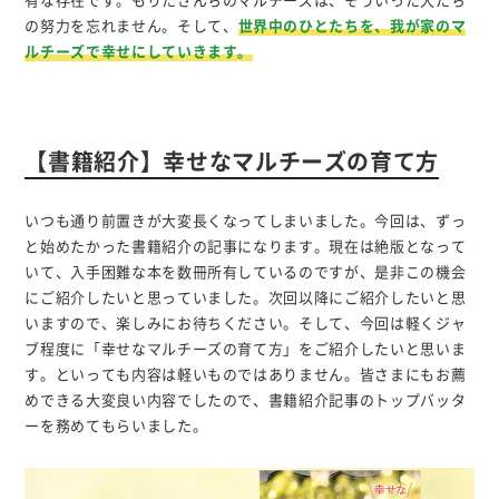
有な存在です。もりたさんちのマルチーズは、そういった犬たち
の努力を忘れません。そして、
世界中のひとたちを、我が家のマ
ルチーズで幸せにしていきます。
【書籍紹介】幸せなマルチーズの育て方
いつも通り前置きが大変長くなってしまいました。今回は、ずっ
と始めたかった書籍紹介の記事になります。現在は絶版となって
いて、入手困難な本を数冊所有しているのですが、是非この機会
にご紹介したいと思っていました。次回以降にご紹介したいと思
いますので、楽しみにお待ちください。そして、今回は軽くジャ
ブ程度に「幸せなマルチーズの育て方」をご紹介したいと思いま
す。といっても内容は軽いものではありません。皆さまにもお薦
めできる大変良い内容でしたので、書籍紹介記事のトップバッタ
ーを務めてもらいました。