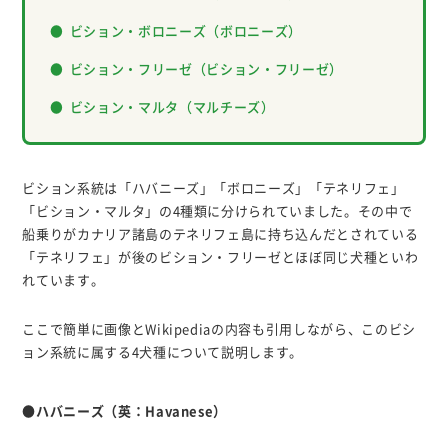
ビション・ボロニーズ（ボロニーズ）
ビション・フリーゼ（ビション・フリーゼ）
ビション・マルタ（マルチーズ）
ビション系統は「ハバニーズ」「ボロニーズ」「テネリフェ」
「ビション・マルタ」の4種類に分けられていました。その中で
船乗りがカナリア諸島のテネリフェ島に持ち込んだとされている
「テネリフェ」が後のビション・フリーゼとほぼ同じ犬種といわ
れています。
ここで簡単に画像とWikipediaの内容も引用しながら、このビシ
ョン系統に属する4犬種について説明します。
●ハバニーズ（英：Havanese）