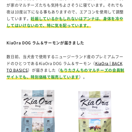
が家のマルチーズたちも気持ちよさそうに寝ています。それでも
夜は10度以下になる事もありますので、エアコンを使用して調整
しています。
妊娠しているかもしれないはアンナは、身体を冷や
してはいけないので、特に気を配っています。
KiaOra DOG ラム＆サーモンが届きました
数日前、当犬舎で使用するニュージーランド産のプレミアムフー
ドのひとつであるKiaOra DOG ラム＆サーモン（
KiaOra | BACK
TO BASICS
）が届きました（
もりたさんちのマルチーズの会員制
サイトでも、特別価格で販売しています
）。