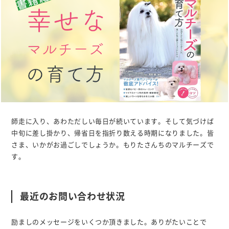
師走に入り、あわただしい毎日が続いています。そして気づけば
中旬に差し掛かり、帰省日を指折り数える時期になりました。皆
さま、いかがお過ごしでしょうか。もりたさんちのマルチーズで
す。
最近のお問い合わせ状況
励ましのメッセージをいくつか頂きました。ありがたいことで