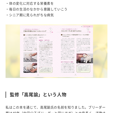
・体の変化に対応する栄養素を
・毎日の生活のなかから意識していこう
・シニア期に見られがちな病気
監修「高尾諭」という人物
私はこの本を通じて、高尾諭氏の名前を知りました。ブリーダー