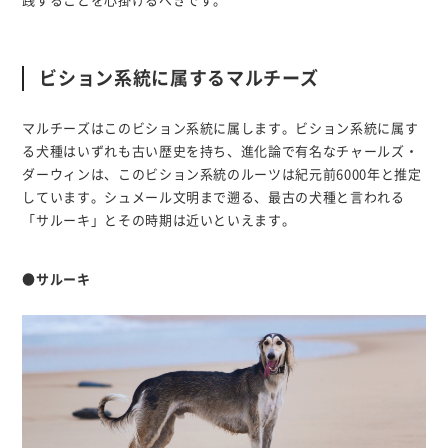
践することを心掛けるべきです。
ビション系統に属するマルチーズ
マルチーズはこのビション系統に属します。ビション系統に属す
る犬種はいずれも古い歴史を持ち、進化論で有名なチャールズ・
ダーウィンは、このビション系統のルーツは紀元前6000年と推定
しています。シュメール文明まで遡る、最古の犬種と言われる
「サルーキ」とその時期は近いといえます。
●サルーキ