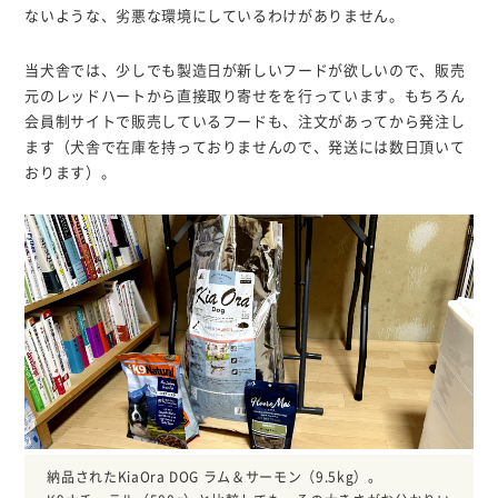
ないような、劣悪な環境にしているわけがありません。
当犬舎では、少しでも製造日が新しいフードが欲しいので、販売
元のレッドハートから直接取り寄せをを行っています。もちろん
会員制サイトで販売しているフードも、注文があってから発注し
ます（犬舎で在庫を持っておりませんので、発送には数日頂いて
おります）。
納品されたKiaOra DOG ラム＆サーモン（9.5kg）。