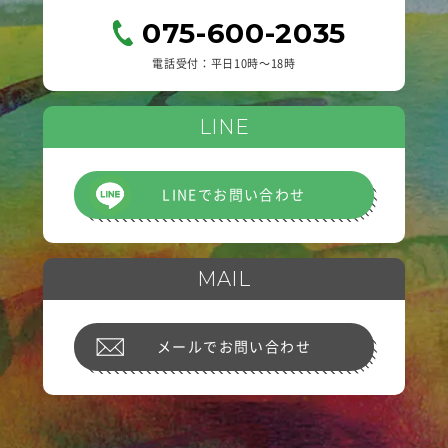
075-600-2035
電話受付：平日10時〜18時
LINE
LINEでお問い合わせ
MAIL
メールでお問い合わせ