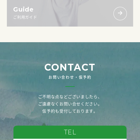
Guide
ご利用ガイド
CONTACT
お問い合わせ・仮予約
ご不明な点などございましたら、
ご遠慮なくお問い合せください。
仮予約も受付しております。
TEL