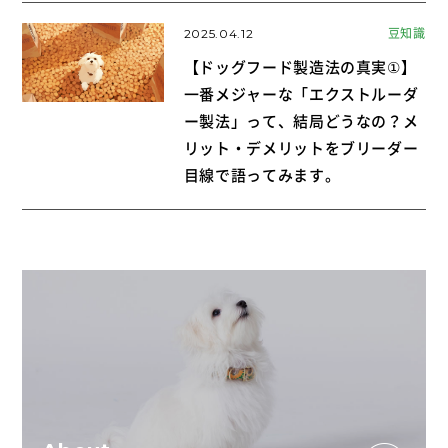
2025.04.12
豆知識
【ドッグフード製造法の真実①】
一番メジャーな「エクストルーダ
ー製法」って、結局どうなの？メ
リット・デメリットをブリーダー
目線で語ってみます。