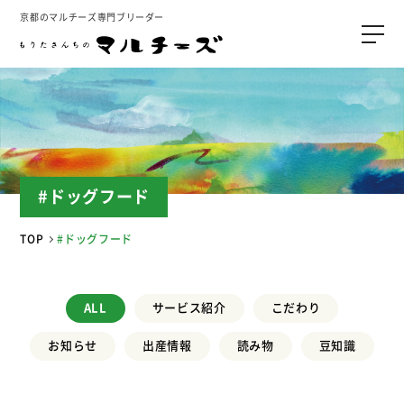
京都のマルチーズ専門ブリーダー
#ドッグフード
TOP
#ドッグフード
ALL
サービス紹介
こだわり
お知らせ
出産情報
読み物
豆知識