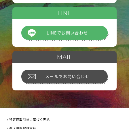
LINE
LINEでお問い合わせ
MAIL
メールでお問い合わせ
特定商取引法に基づく表記
個人情報保護方針