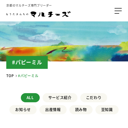
京都のマルチーズ専門ブリーダー
#パピーミル
TOP
#パピーミル
ALL
サービス紹介
こだわり
お知らせ
出産情報
読み物
豆知識