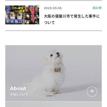
2023.03.05
読み物
大阪の寝屋川市で発生した事件に
ついて
About
犬舎について