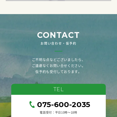
CONTACT
お問い合わせ・仮予約
ご不明な点などございましたら、
ご遠慮なくお問い合せください。
仮予約も受付しております。
TEL
075-600-2035
電話受付：平日10時〜18時