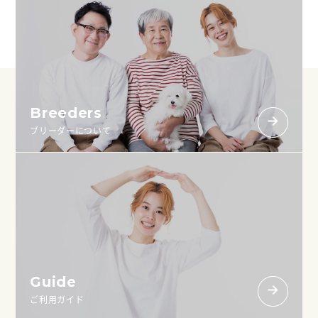
Breeders
ブリーダーについて
Guide
ご利用ガイド