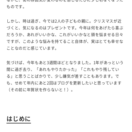
ものです。
しかし、時は過ぎ、今では2人の子どもの親に。クリスマスが近
づくと、気になるのはプレゼントです。今年は何をあげたら喜ぶ
だろうか、あれがいいかな、これがいいかなと頭を悩ませる日々
ですが、このような悩みを持てること自体が、実はとても幸せな
ことなのだと感じています。
気づけば、今年もあと3週間ほどとなりました。1年があっという
間に過ぎ去り、「あれもやりたかった」「これもやり残してい
る」と思うことばかりで、少し嫌気が差すこともあります。で
も、せめて年内にあと2回はブログを更新したいと思っています
（その前に年賀状を作らないと！）。
はじめに