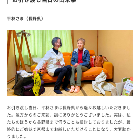
平林さま（長野県）
お引き渡し当日、平林さまは長野県から遥々お越しいただきまし
た。遠方からのご来訪、誠にありがとうございました。実は、私
たちのほうから長野県まで伺うことも検討しておりましたが、最
終的にご姉妹で京都までお越しいただけることになり、大変助か
りました。