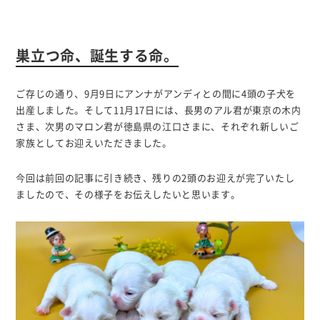
巣立つ命、誕生する命。
ご存じの通り、9月9日にアンナがアンディとの間に4頭の子犬を
出産しました。そして11月17日には、長男のアル君が東京の木内
さま、次男のマロン君が徳島県の江口さまに、それぞれ新しいご
家族としてお迎えいただきました。
今回は前回の記事に引き続き、残りの2頭のお迎えが完了いたし
ましたので、その様子をお伝えしたいと思います。