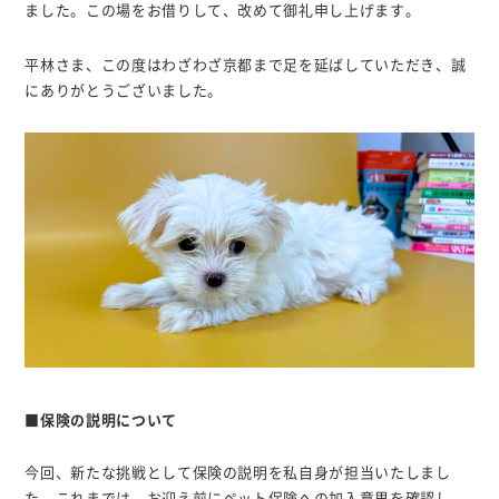
ました。この場をお借りして、改めて御礼申し上げます。
平林さま、この度はわざわざ京都まで足を延ばしていただき、誠
にありがとうございました。
■保険の説明について
今回、新たな挑戦として保険の説明を私自身が担当いたしまし
た。これまでは、お迎え前にペット保険への加入意思を確認し、