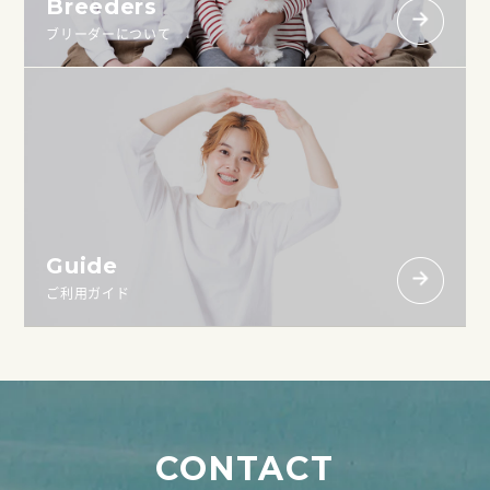
Breeders
ブリーダーについて
Guide
ご利用ガイド
CONTACT