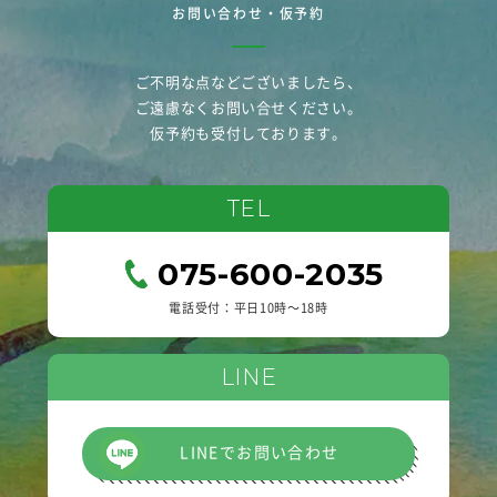
お問い合わせ・仮予約
ご不明な点などございましたら、
ご遠慮なくお問い合せください。
仮予約も受付しております。
TEL
075-600-2035
電話受付：平日10時〜18時
LINE
LINEでお問い合わせ