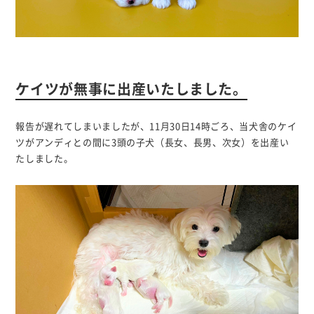
ケイツが無事に出産いたしました。
報告が遅れてしまいましたが、11月30日14時ごろ、当犬舎のケイ
ツがアンディとの間に3頭の子犬（長女、長男、次女）を出産い
たしました。