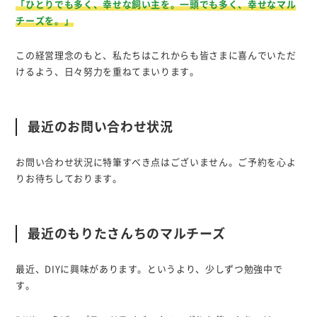
「ひとりでも多く、幸せな飼い主を。一頭でも多く、幸せなマル
チーズを。」
この経営理念のもと、私たちはこれからも皆さまに喜んでいただ
けるよう、日々努力を重ねてまいります。
最近のお問い合わせ状況
お問い合わせ状況に特筆すべき点はございません。ご予約を心よ
りお待ちしております。
最近のもりたさんちのマルチーズ
最近、DIYに興味があります。というより、少しずつ勉強中で
す。