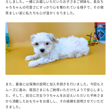
えしました。一緒にお越しいただいたお子さまご姉妹も、長女ち
ゃろちゃんの可愛さにすっかり心を奪われている様子で、その微
笑ましい姿に私たちも心が温かくなりました。
また、最後には保険の説明と加入手続きを行いました。今回もス
ムーズに進み、尾田さまにもご納得いただけたようで安心しまし
た。そして、前日に次女ララちゃんをお迎えいただいた平林さま
から頂戴したおもちゃをお渡しし、その経緯を説明させていただ
きました。