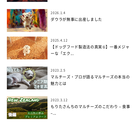
2026.1.4
ダウラが無事に出産しました
2025.4.12
【ドッグフード製造法の真実①】一番メジャ
ーな「エク...
2023.2.5
マルチーズ・プロが語るマルチーズの本当の
魅力とは
2023.3.12
もりたさんちのマルチーズのこだわり – 食事
–...