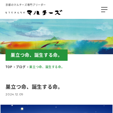
京都のマルチーズ専門ブリーダー
巣立つ命、誕生する命。
TOP
ブログ
巣立つ命、誕生する命。
巣立つ命、誕生する命。
2024.12.09