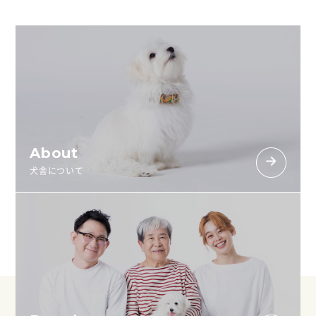
About
犬舎について