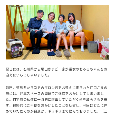
翌日には、石川県から尾田さまご一家が長女のちゃろちゃんをお
迎えにいらっしゃいました。
前回、徳島県から次男のマロン君をお迎えに来られた江口さまの
際には、駐車スペースの問題でご迷惑をおかけしてしまいまし
た。自宅前の私道に一時的に駐車していただく形を取らざるを得
ず、最終的にご不便をおかけしたことを反省し、今回はどこに停
めていただくのが最適か、ギリギリまで悩んでおりました。（江