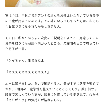
実は今回、平林さまがアンナの次女をお迎えいただいている最中
に出産が始まったのです。その場にいらっしゃった方は、おそら
くお気づきになられたかもしれません。
その日、私が平林さまに次女のご説明をしようと、用意していた
お茶を取りに冷蔵庫へ向かったところ、応接間の出口で待ってい
た息子が一言。
「ケイちゃん、生まれたよ」
「えええええええええええ！」
本当に驚きました。急いで確認すると、妻がすでに助産を進めて
おり、2頭目の出産準備を整えているところでした。数日前から
腰痛で苦しんでいた妻が、懸命に対応している姿を見て、心から
「ありがとう」の気持ちが溢れました。