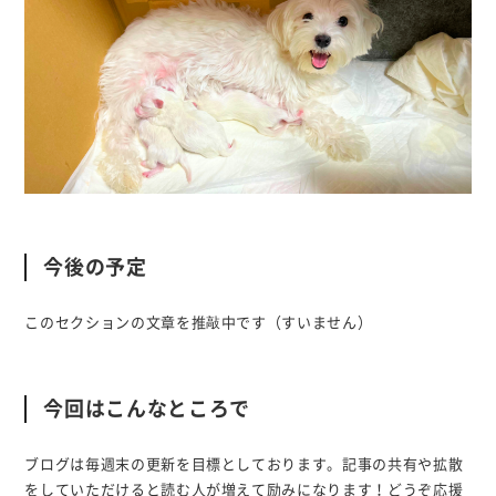
今後の予定
このセクションの文章を推敲中です（すいません）
今回はこんなところで
ブログは毎週末の更新を目標としております。記事の共有や拡散
をしていただけると読む人が増えて励みになります！どうぞ応援