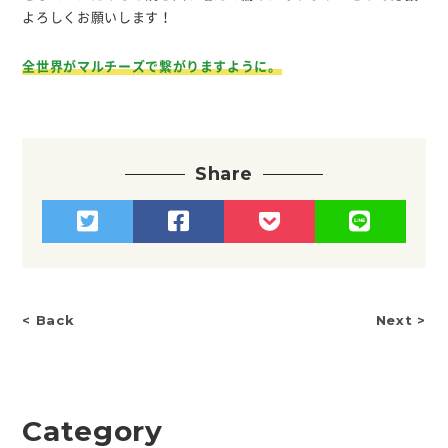
よろしくお願いします！
全世界がマルチーズで繋がりますように。
Share
< Back
Next >
Category