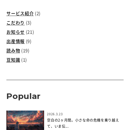
サービス紹介
(2)
こだわり
(3)
お知らせ
(21)
出産情報
(9)
読み物
(19)
豆知識
(1)
Popular
2026.3.23
空白の2ヶ月間。小さな命の危機を乗り越え
て、いま伝...