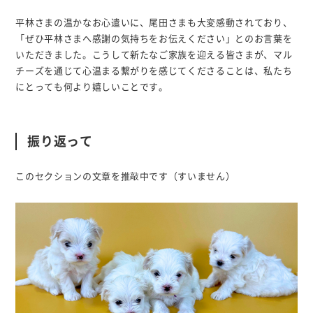
平林さまの温かなお心遣いに、尾田さまも大変感動されており、
「ぜひ平林さまへ感謝の気持ちをお伝えください」とのお言葉を
いただきました。こうして新たなご家族を迎える皆さまが、マル
チーズを通じて心温まる繋がりを感じてくださることは、私たち
にとっても何より嬉しいことです。
振り返って
このセクションの文章を推敲中です（すいません）