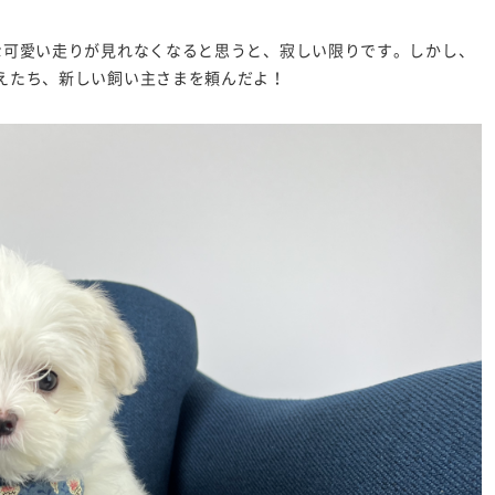
な可愛い走りが見れなくなると思うと、寂しい限りです。しかし、
えたち、新しい飼い主さまを頼んだよ！