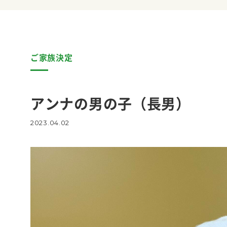
ご家族決定
アンナの男の子（長男）
2023.04.02