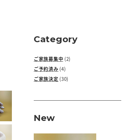
Category
ご家族募集中
(2)
ご予約済み
(4)
ご家族決定
(30)
New