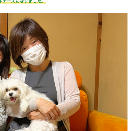
ルチーズになりました。