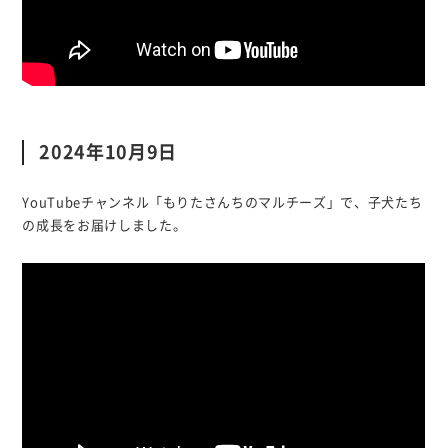
2024年10月9日
YouTubeチャンネル「もりたさんちのマルチーズ」で、子犬たち
の成長をお届けしました。