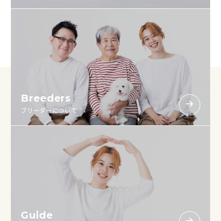
Breeders
ブリーダーについて
Guide