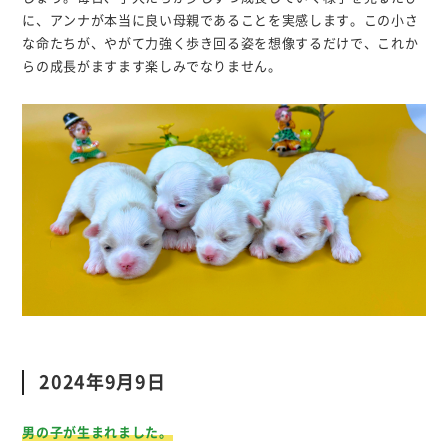
に、アンナが本当に良い母親であることを実感します。この小さ
な命たちが、やがて力強く歩き回る姿を想像するだけで、これか
らの成長がますます楽しみでなりません。
2024年9月9日
男の子が生まれました。