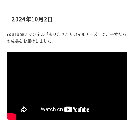
2024年10月2日
YouTubeチャンネル「もりたさんちのマルチーズ」で、子犬たち
の成長をお届けしました。