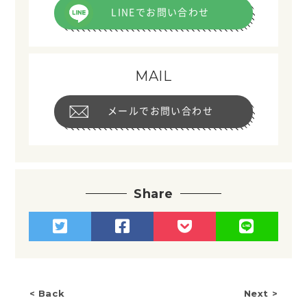
LINEでお問い合わせ
MAIL
メールでお問い合わせ
Share
< Back
Next >