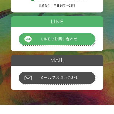
電話受付：平日10時〜18時
LINE
LINEでお問い合わせ
MAIL
メールでお問い合わせ