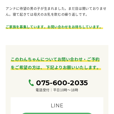
アンナに待望の男の子が生まれました。まだ目は開いておりませ
ん。寝て起きては母犬のお乳を飲むの繰り返しです。
ご家族を募集しています。お問い合わせをお待ちしています。
このわんちゃんについてお問い合わせ・ご予約
をご希望の方は、
下記よりお願いいたします。
075-600-2035
電話受付：平日10時〜18時
LINE