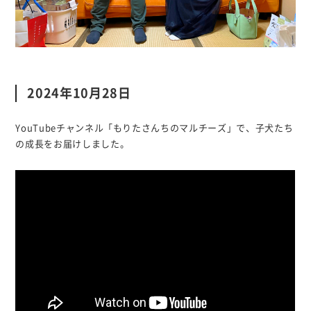
2024年10月28日
YouTubeチャンネル「もりたさんちのマルチーズ」で、子犬たち
の成長をお届けしました。