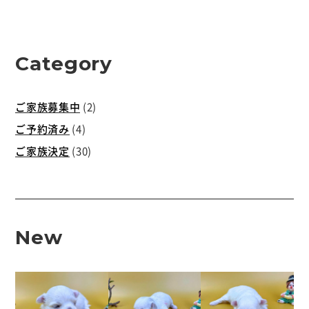
Category
ご家族募集中
(2)
ご予約済み
(4)
ご家族決定
(30)
New