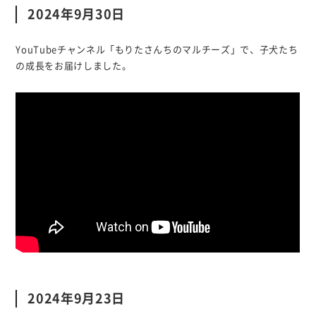
2024年9月30日
YouTubeチャンネル「もりたさんちのマルチーズ」で、子犬たち
の成長をお届けしました。
2024年9月23日