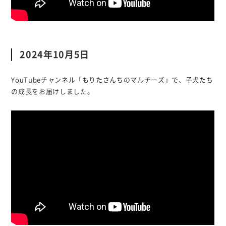
2024年10月5日
YouTubeチャンネル「もりたさんちのマルチーズ」で、子犬たち
の成長をお届けしました。