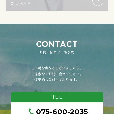
ご利用ガイド
CONTACT
お問い合わせ・仮予約
ご不明な点などございましたら、
ご遠慮なくお問い合せください。
仮予約も受付しております。
TEL
075-600-2035