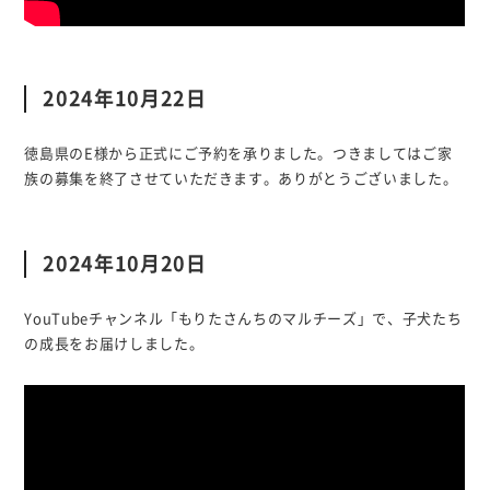
2024年10月22日
徳島県のE様から正式にご予約を承りました。つきましてはご家
族の募集を終了させていただきます。ありがとうございました。
2024年10月20日
YouTubeチャンネル「もりたさんちのマルチーズ」で、子犬たち
の成長をお届けしました。