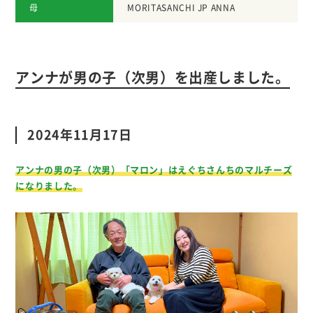
母
MORITASANCHI JP ANNA
アンナが男の子（次男）を出産しました。
2024年11月17日
アンナの男の子（次男）「マロン」はえぐちさんちのマルチーズ
になりました。