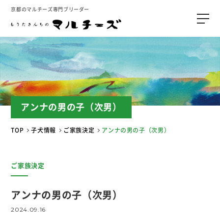
京都のマルチーズ専門ブリーダー
アンナの男の子（次男）
TOP
子犬情報
ご家族決定
アンナの男の子（次男）
ご家族決定
アンナの男の子（次男）
2024.09.16