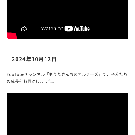
2024年10月12日
YouTubeチャンネル「もりたさんちのマルチーズ」で、子犬たち
の成長をお届けしました。