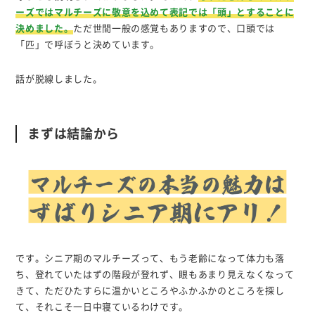
ーズではマルチーズに敬意を込めて表記では「頭」とすることに
決めました。
ただ世間一般の感覚もありますので、口頭では
「匹」で呼ぼうと決めています。
話が脱線しました。
まずは結論から
です。シニア期のマルチーズって、もう老齢になって体力も落
ち、登れていたはずの階段が登れず、眼もあまり見えなくなって
きて、ただひたすらに温かいところやふかふかのところを探し
て、それこそ一日中寝ているわけです。