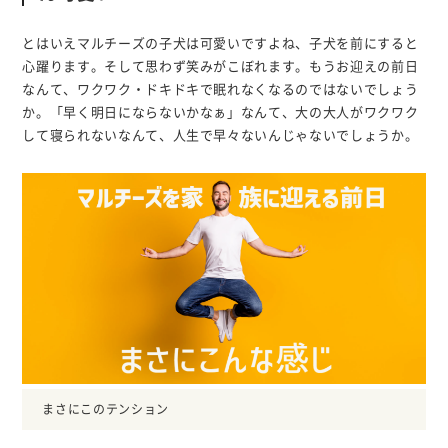
とはいえマルチーズの子犬は可愛いですよね、子犬を前にすると
心躍ります。そして思わず笑みがこぼれます。もうお迎えの前日
なんて、ワクワク・ドキドキで眠れなくなるのではないでしょう
か。「早く明日にならないかなぁ」なんて、大の大人がワクワク
して寝られないなんて、人生で早々ないんじゃないでしょうか。
まさにこのテンション