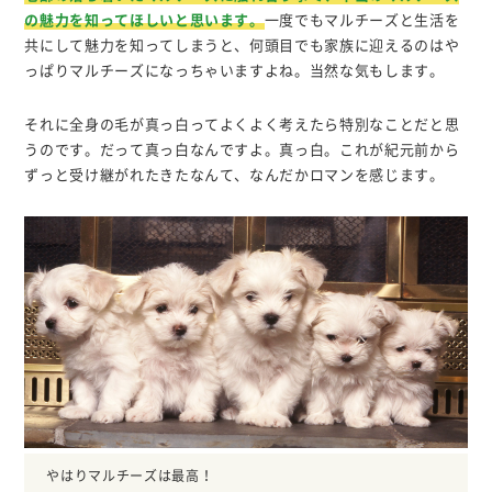
の魅力を知ってほしいと思います。
一度でもマルチーズと生活を
共にして魅力を知ってしまうと、何頭目でも家族に迎えるのはや
っぱりマルチーズになっちゃいますよね。当然な気もします。
それに全身の毛が真っ白ってよくよく考えたら特別なことだと思
うのです。だって真っ白なんですよ。真っ白。これが紀元前から
ずっと受け継がれたきたなんて、なんだかロマンを感じます。
やはりマルチーズは最高！