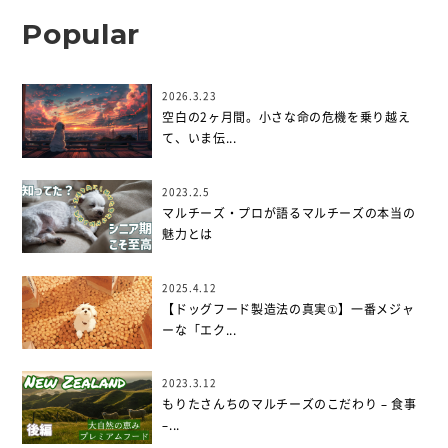
Popular
2026.3.23
空白の2ヶ月間。小さな命の危機を乗り越え
て、いま伝...
2023.2.5
マルチーズ・プロが語るマルチーズの本当の
魅力とは
2025.4.12
【ドッグフード製造法の真実①】一番メジャ
ーな「エク...
2023.3.12
もりたさんちのマルチーズのこだわり – 食事
–...