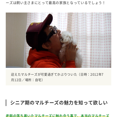
ーズは飼い主さまにとって最高の家族となっているでしょう！
迎えたマルチーズが可愛過ぎてかぶりついた（日時：2012年7
月12日／場所：自宅）
シニア期のマルチーズの魅力を知って欲しい
老齢の落ち着いたマルチーズに触れ合う事で、本当のマルチーズ