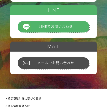
LINE
LINEでお問い合わせ
MAIL
メールでお問い合わせ
特定商取引法に基づく表記
個人情報保護方針