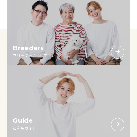
Breeders
ブリーダーについて
Guide
ご利用ガイド