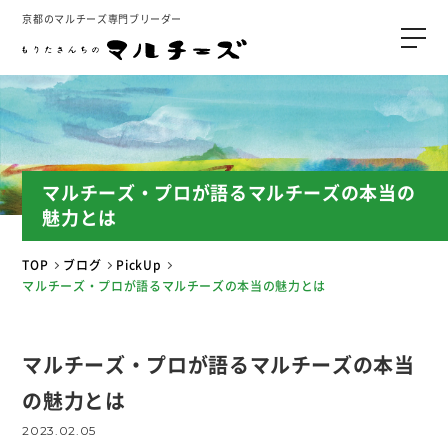
京都のマルチーズ専門ブリーダー
マルチーズ・プロが語るマルチーズの本当の
魅力とは
TOP
ブログ
PickUp
マルチーズ・プロが語るマルチーズの本当の魅力とは
マルチーズ・プロが語るマルチーズの本当
の魅力とは
2023.02.05