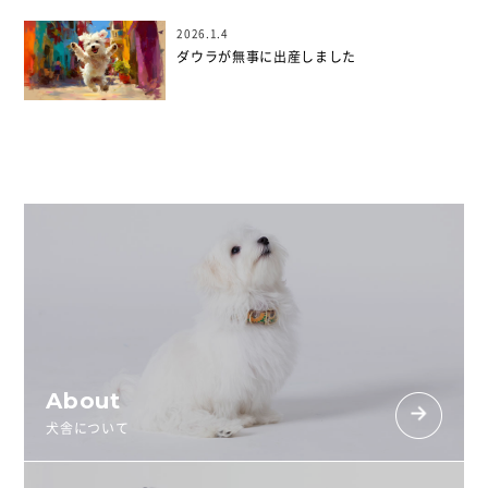
2026.1.4
ダウラが無事に出産しました
About
犬舎について