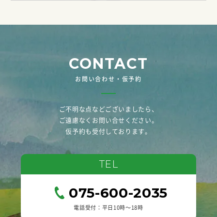
CONTACT
お問い合わせ・仮予約
ご不明な点などございましたら、
ご遠慮なくお問い合せください。
仮予約も受付しております。
TEL
075-600-2035
電話受付：平日10時〜18時