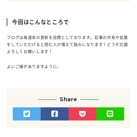
今回はこんなところで
ブログは毎週末の更新を目標としております。記事の共有や拡散
をしていただけると読む人が増えて励みになります！どうぞ応援
よろしくお願いします！
よいご縁がありますように。
Share