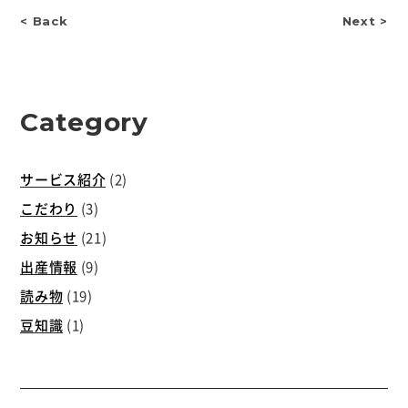
< Back
Next >
Category
サービス紹介
(2)
こだわり
(3)
お知らせ
(21)
出産情報
(9)
読み物
(19)
豆知識
(1)