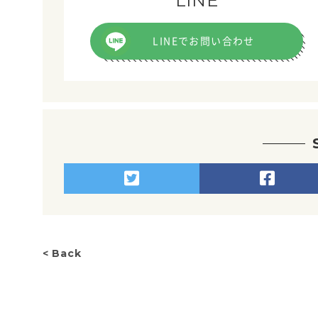
LINE
LINEでお問い合わせ
< Back