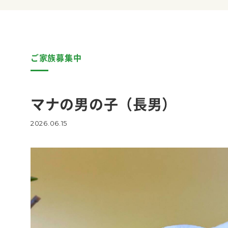
ご家族募集中
マナの男の子（長男）
2026.06.15