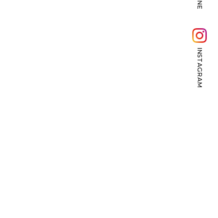
LINE
INSTAGRAM