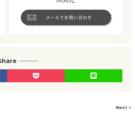
MAIL
メールでお問い合わせ
Share
Next >