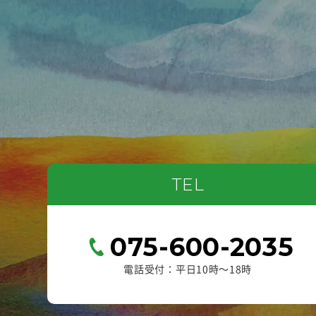
TEL
075-600-2035
電話受付：平日10時〜18時