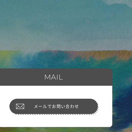
MAIL
メールでお問い合わせ