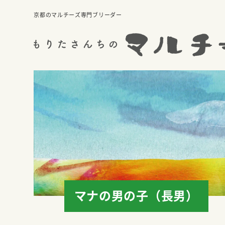
京都のマルチーズ専門ブリーダー
マナの男の子（長男）