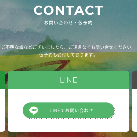
CONTACT
お問い合わせ・仮予約
ご不明な点などございましたら、
ご遠慮なくお問い合せください。
仮予約も受付しております。
LINE
LINEでお問い合わせ