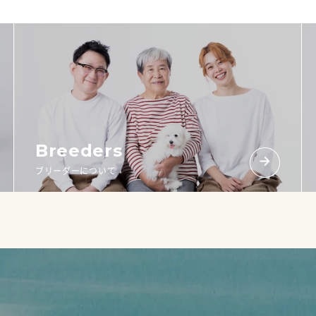
Breeders
ブリーダーについて