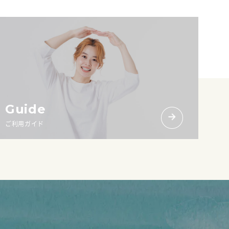
Guide
ご利用ガイド