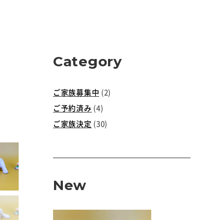
Category
ご家族募集中
(2)
ご予約済み
(4)
ご家族決定
(30)
New