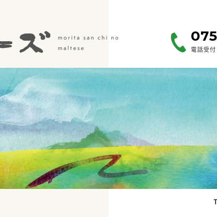
075
電話受付 