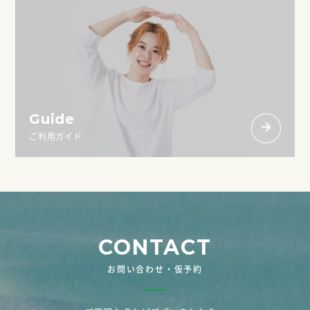
Guide
ご利用ガイド
CONTACT
お問い合わせ・仮予約