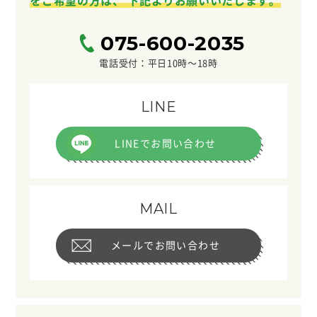
をご希望の方は、
下記よりお願いいたします。
075-600-2035
電話受付：平日10時〜18時
LINE
LINEでお問い合わせ
MAIL
メールでお問い合わせ