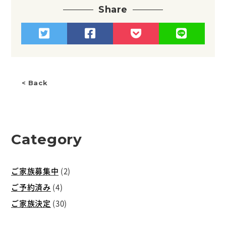
Share
< Back
Category
ご家族募集中
(2)
ご予約済み
(4)
ご家族決定
(30)