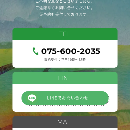
ご不明な点などございましたら、
ご遠慮なくお問い合せください。
仮予約も受付しております。
TEL
075-600-2035
電話受付：平日10時〜18時
LINE
LINEでお問い合わせ
MAIL