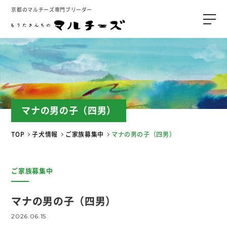
京都のマルチーズ専門ブリーダー
マナの男の子（四男）
TOP
子犬情報
ご家族募集中
マナの男の子（四男）
ご家族募集中
マナの男の子（四男）
2026.06.15