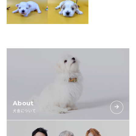
About
犬舎について