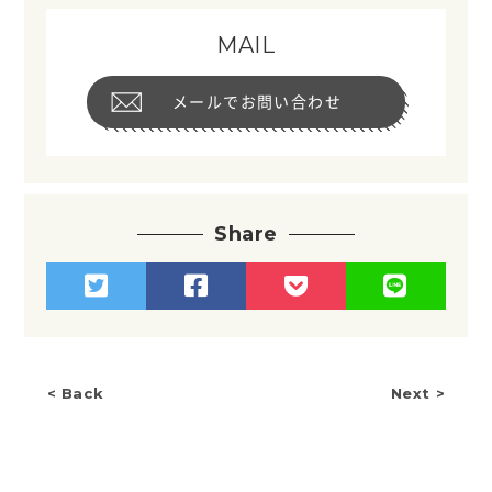
MAIL
メールでお問い合わせ
Share
< Back
Next >