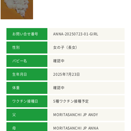
お問い合せ番号
ANNA-20250723-01-GIRL
性別
女の子（長女）
パピー名
確認中
生年月日
2025年7月23日
体重
確認中
ワクチン接種日
5種ワクチン接種予定
父
MORITASANCHI JP ANDY
母
MORITASANCHI JP ANNA