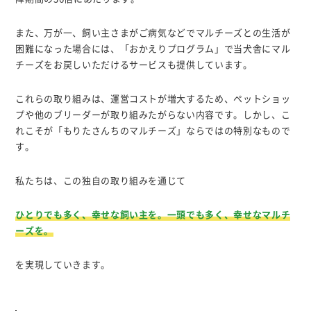
また、万が一、飼い主さまがご病気などでマルチーズとの生活が
困難になった場合には、「おかえりプログラム」で当犬舎にマル
チーズをお戻しいただけるサービスも提供しています。
これらの取り組みは、運営コストが増大するため、ペットショッ
プや他のブリーダーが取り組みたがらない内容です。しかし、こ
れこそが「もりたさんちのマルチーズ」ならではの特別なもので
す。
私たちは、この独自の取り組みを通じて
ひとりでも多く、幸せな飼い主を。一頭でも多く、幸せなマルチ
ーズを。
を実現していきます。