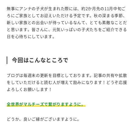
無事にアンナの子犬が生まれた際には、約2か月先の11月中旬ご
ろにご家族としてお迎えいただける予定です。秋の深まる季節、
新しい家族との出会いが待っているなんて、とても素敵なことだ
と思います。皆さんに、元気いっぱいの子犬たちをご紹介できる
日を心待ちにしています。
今回はこんなところで
ブログは毎週末の更新を目標としております。記事の共有や拡散
をしていただけると読む人が増えて励みになります！どうぞ応援
よろしくお願いします！
全世界がマルチーズで繋がりますように。
どうか、良いご縁がございますように。