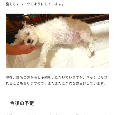
腹をさすってやるようにしています。
現在、数名の方から仮予約をいただいていますが、キャンセルさ
れることもありますので、まだまだご予約をお受けしています。
今後の予定