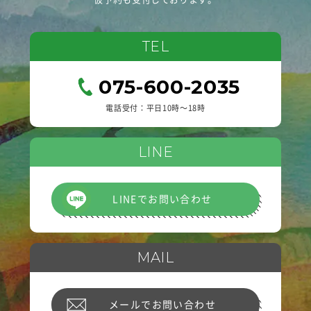
TEL
075-600-2035
電話受付：平日10時〜18時
LINE
LINEでお問い合わせ
MAIL
メールでお問い合わせ