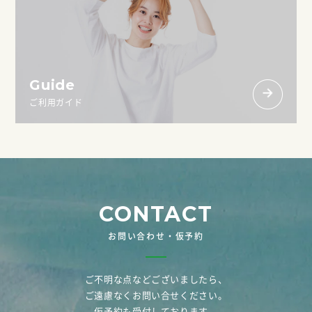
Guide
ご利用ガイド
CONTACT
お問い合わせ・仮予約
ご不明な点などございましたら、
ご遠慮なくお問い合せください。
仮予約も受付しております。