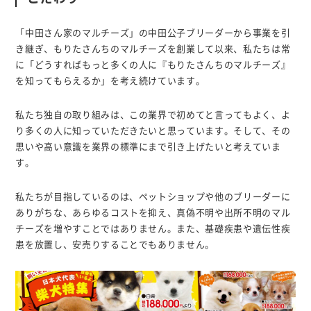
「中田さん家のマルチーズ」の中田公子ブリーダーから事業を引
き継ぎ、もりたさんちのマルチーズを創業して以来、私たちは常
に「どうすればもっと多くの人に『もりたさんちのマルチーズ』
を知ってもらえるか」を考え続けています。
私たち独自の取り組みは、この業界で初めてと言ってもよく、よ
り多くの人に知っていただきたいと思っています。そして、その
思いや高い意識を業界の標準にまで引き上げたいと考えていま
す。
私たちが目指しているのは、ペットショップや他のブリーダーに
ありがちな、あらゆるコストを抑え、真偽不明や出所不明のマル
チーズを増やすことではありません。また、基礎疾患や遺伝性疾
患を放置し、安売りすることでもありません。