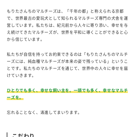
もりたさんちのマルチーズは、「千年の都」と称えられる京都
で、世界最古の愛玩犬として知られるマルチーズ専門の犬舎を運
営しています。私たちは、紀元前から人々に寄り添い、幸せを与
え続けてきたマルチーズが、世界を平和に導くことができると心
から信じています。
私たちが自信を持ってお約束できるのは「もりたさんちのマルチ
ーズには、純血種マルチーズが本来の姿で残っている」というこ
とです。私たちのマルチーズを通じて、世界中の人々に幸せを届
けていきます。
ひとりでも多く、幸せな飼い主を。一頭でも多く、幸せなマルチ
ーズを。
忘れることなく、邁進してまいります。
こだわり