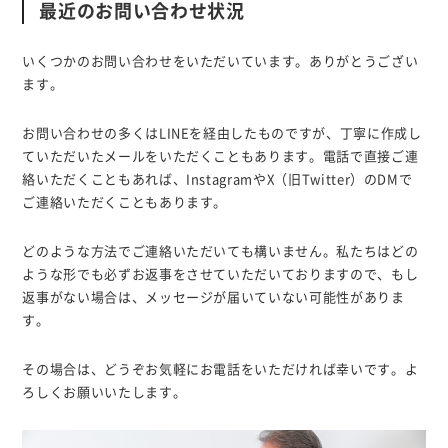
最近のお問い合わせ状況
いくつかのお問い合わせをいただいています。ありがとうござい
ます。
お問い合わせの多くはLINEを経由したものですが、丁寧に作成し
ていただいたメールをいただくこともあります。電話で直接ご連
絡いただくこともあれば、InstagramやX（旧Twitter）のDMで
ご連絡いただくこともあります。
どのような方法でご連絡いただいても構いません。私たちはどの
ような形でも必ずお返事をさせていただいておりますので、もし
返事がない場合は、メッセージが届いていない可能性がありま
す。
その場合は、どうぞお気軽にお電話をいただければ幸いです。よ
ろしくお願いいたします。