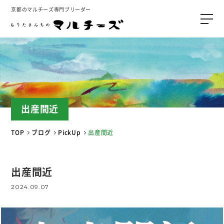
京都のマルチーズ専門ブリーダー
出産間近
TOP
ブログ
PickUp
出産間近
出産間近
2024.09.07