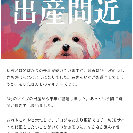
初秋とは名ばかりの残暑が続いていますが、最近は少し秋の涼し
さも感じられるようになりました。皆さんいかがお過ごしでしょ
うか。もりたさんちのマルチーズです。
3月のケイツの出産から半年が経過しました。あっという間に時
間が過ぎてしまいました。
あれやこれやと大忙しで、ブログもあまり更新できず、WEBサイ
トの修正もしたいことがいくつかあるのに、なかなか進みませ