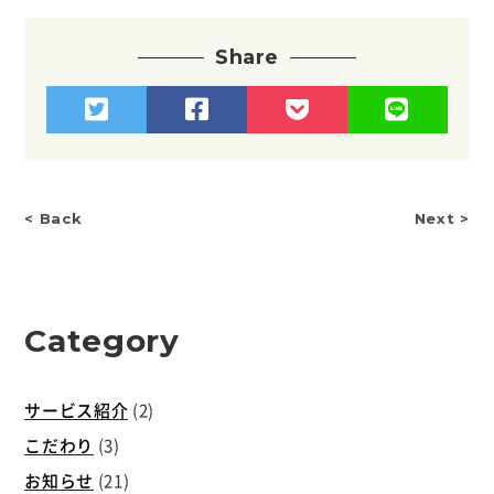
Share
< Back
Next >
Category
サービス紹介
(2)
こだわり
(3)
お知らせ
(21)