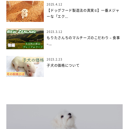
2025.4.12
【ドッグフード製造法の真実①】一番メジャ
ーな「エク...
2023.3.12
もりたさんちのマルチーズのこだわり – 食事
–...
2023.2.23
子犬の価格について