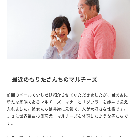
最近のもりたさんちのマルチーズ
前回のメールで少しだけ紹介させていただきましたが、当犬舎に
新たな家族であるマルチーズ「マナ」と「ダウラ」を姉妹で迎え
入れました。彼女たちは非常に元気で、人が大好きな性格です。
まさに世界最古の愛玩犬、マルチーズを体現したような子たちで
す。